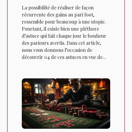
La possibilité de réaliser de façon
récurrente des gains au pari foot,
ressemble pour beaucoup à une utopie.
Pourtant, il existe bien une pléthore
d’astuce qui fait chaque jour le bonheur
des parieurs avertis. Dans cet article,
nous vous donnons l’occasion de
découvrir 04 de ces astuces en vue de...