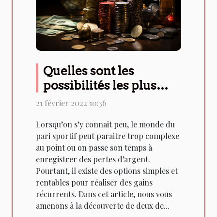
Quelles sont les
possibilités les plus
abordables de pari
21 février 2022 10:36
sportif ?
Lorsqu’on s’y connait peu, le monde du
pari sportif peut paraitre trop complexe
au point ou on passe son temps à
enregistrer des pertes d’argent.
Pourtant, il existe des options simples et
rentables pour réaliser des gains
récurrents. Dans cet article, nous vous
amenons à la découverte de deux de...