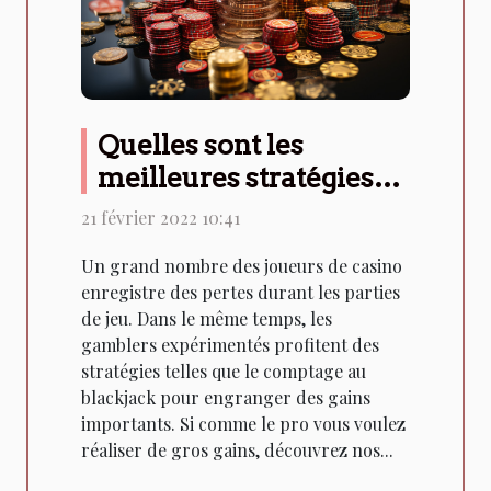
Quelles sont les
meilleures stratégies
de gambling ?
21 février 2022 10:41
Un grand nombre des joueurs de casino
enregistre des pertes durant les parties
de jeu. Dans le même temps, les
gamblers expérimentés profitent des
stratégies telles que le comptage au
blackjack pour engranger des gains
importants. Si comme le pro vous voulez
réaliser de gros gains, découvrez nos...