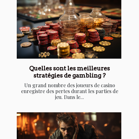
Quelles sont les meilleures
stratégies de gambling ?
Un grand nombre des joueurs de casino
enregistre des pertes durant les parties de
jeu. Dans le...