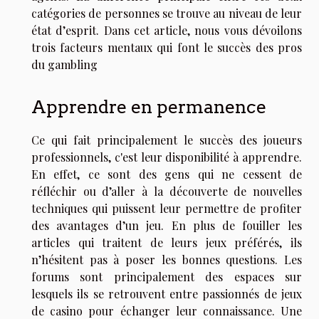
catégories de personnes se trouve au niveau de leur
état d’esprit. Dans cet article, nous vous dévoilons
trois facteurs mentaux qui font le succès des pros
du gambling
Apprendre en permanence
Ce qui fait principalement le succès des joueurs
professionnels, c'est leur disponibilité à apprendre.
En effet, ce sont des gens qui ne cessent de
réfléchir ou d’aller à la découverte de nouvelles
techniques qui puissent leur permettre de profiter
des avantages d’un jeu. En plus de fouiller les
articles qui traitent de leurs jeux préférés, ils
n’hésitent pas à poser les bonnes questions. Les
forums sont principalement des espaces sur
lesquels ils se retrouvent entre passionnés de jeux
de casino pour échanger leur connaissance. Une